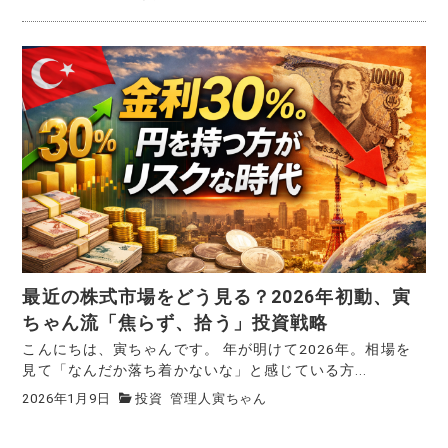
最近の株式市場をどう見る？2026年初動、寅
ちゃん流「焦らず、拾う」投資戦略
こんにちは、寅ちゃんです。 年が明けて2026年。相場を
見て「なんだか落ち着かないな」と感じている方...
2026年1月9日
投資
管理人寅ちゃん