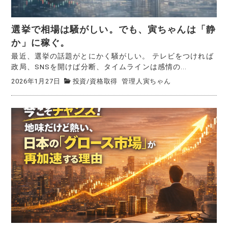
選挙で相場は騒がしい。でも、寅ちゃんは「静
か」に稼ぐ。
最近、選挙の話題がとにかく騒がしい。 テレビをつければ
政局、SNSを開けば分断、タイムラインは感情の...
2026年1月27日
投資
/
資格取得
管理人寅ちゃん