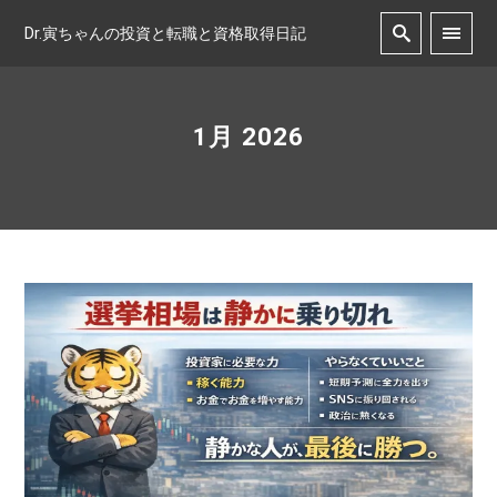
Dr.寅ちゃんの投資と転職と資格取得日記
1月 2026