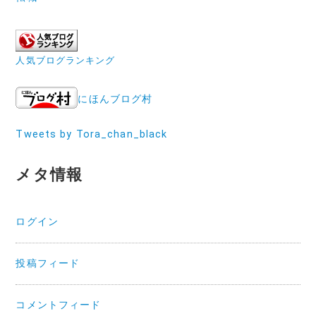
人気ブログランキング
にほんブログ村
Tweets by Tora_chan_black
メタ情報
ログイン
投稿フィード
コメントフィード