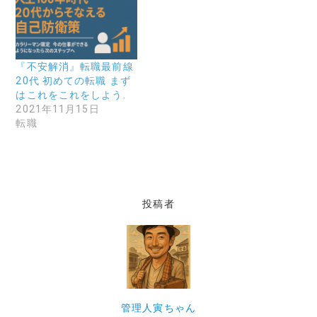
『不安解消』転職最前線
20代 初めての転職 まず
はこれをこれをしよう.
2021年11月15日
転職
投稿者
管理人寅ちゃん