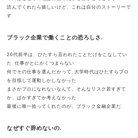
読んでくれたら嬉しいけど、これは自分のストーリーで
す.
ブラック企業で働くことの恐ろしさ.
20代前半は、ひたすら言われたことだけをこなしてい
た. 仕事がとにかくつまらない.
何でその仕事を選んだかって. 大学時代はひたすらプロ
を目指して運動しかしなかった.
まさかプロになれないなんて、そんなリスク若すぎて
か、ばかすぎてか考えなかった.
最後に唯一拾ってくれたのが、ブラック金融企業だ.
なぜすぐ辞めないの.