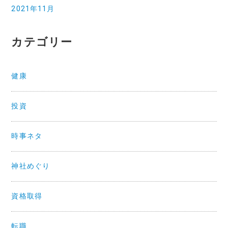
2021年11月
カテゴリー
健康
投資
時事ネタ
神社めぐり
資格取得
転職