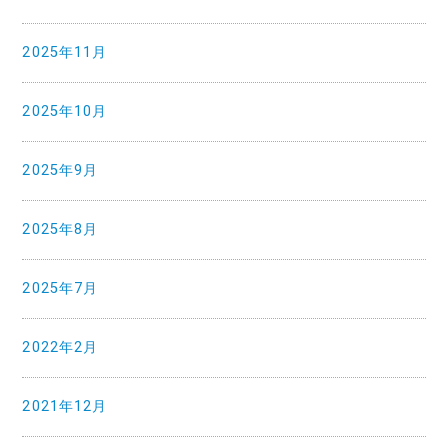
2025年11月
2025年10月
2025年9月
2025年8月
2025年7月
2022年2月
2021年12月