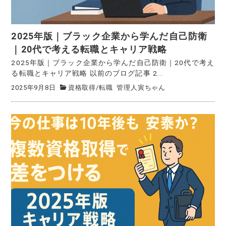
2025年版｜ブラック企業から学んだ自己防衛
｜20代で考える転職とキャリア戦略
2025年版｜ブラック企業から学んだ自己防衛｜20代で考え
る転職とキャリア戦略 以前のブログ記事 2...
2025年9月8日
資格取得
/
転職
管理人寅ちゃん