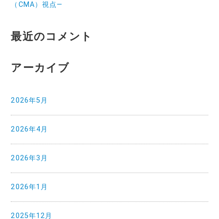
（CMA）視点—
最近のコメント
アーカイブ
2026年5月
2026年4月
2026年3月
2026年1月
2025年12月