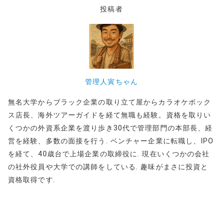
投稿者
管理人寅ちゃん
無名大学からブラック企業の取り立て屋からカラオケボック
ス店長、海外ツアーガイドを経て無職も経験。資格を取りい
くつかの外資系企業を渡り歩き30代で管理部門の本部長、経
営を経験、多数の面接を行う. ベンチャー企業に転職し、IPO
を経て、40歳台で上場企業の取締役に. 現在いくつかの会社
の社外役員や大学での講師をしている. 趣味がまさに投資と
資格取得です.