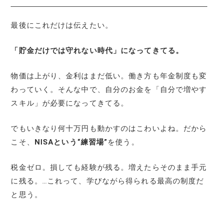
最後にこれだけは伝えたい。
「貯金だけでは守れない時代」になってきてる。
物価は上がり、金利はまだ低い。働き方も年金制度も変
わっていく。そんな中で、自分のお金を「自分で増やす
スキル」が必要になってきてる。
でもいきなり何十万円も動かすのはこわいよね。だから
こそ、
NISAという“練習場”
を使う。
税金ゼロ。損しても経験が残る。増えたらそのまま手元
に残る。…これって、学びながら得られる最高の制度だ
と思う。