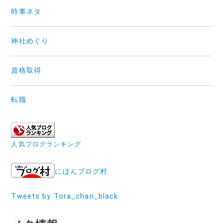
時事ネタ
神社めぐり
資格取得
転職
人気ブログランキング
にほんブログ村
Tweets by Tora_chan_black