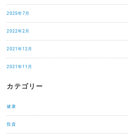
2025年7月
2022年2月
2021年12月
2021年11月
カテゴリー
健康
投資