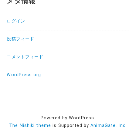
メタ情報
ログイン
投稿フィード
コメントフィード
WordPress.org
Powered by WordPress.
The Nishiki theme
is Supported by
AnimaGate, Inc.