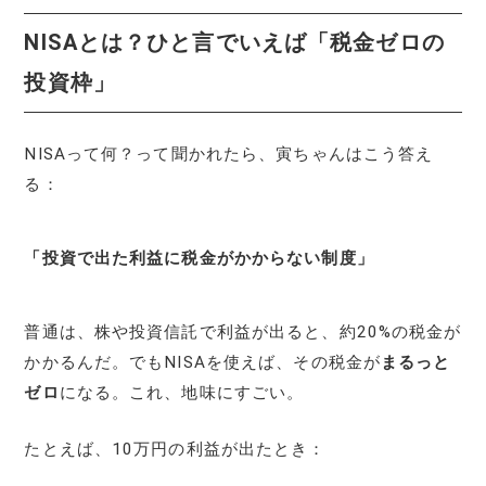
NISAとは？ひと言でいえば「税金ゼロの
投資枠」
NISAって何？って聞かれたら、寅ちゃんはこう答え
る：
「投資で出た利益に税金がかからない制度」
普通は、株や投資信託で利益が出ると、約20%の税金が
かかるんだ。でもNISAを使えば、その税金が
まるっと
ゼロ
になる。これ、地味にすごい。
たとえば、10万円の利益が出たとき：