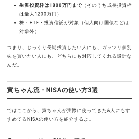
生涯投資枠は1800万円まで
（そのうち成長投資枠
は最大1200万円）
株・ETF・投資信託が対象（個人向け国債などは
対象外）
つまり、じっくり長期投資したい人にも、ガッツリ個別
株を買いたい人にも、どちらにも対応してくれる設計な
んだ。
寅ちゃん流・NISAの使い方3選
ではここから、寅ちゃんが実際に使ってきた&人にもす
すめてるNISAの使い方を紹介するよ。