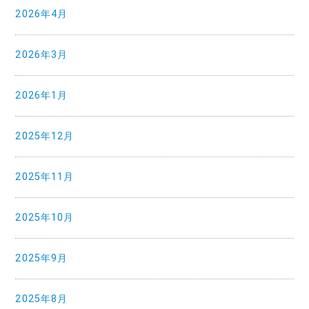
2026年4月
2026年3月
2026年1月
2025年12月
2025年11月
2025年10月
2025年9月
2025年8月