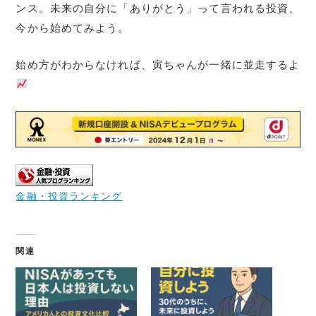
ンス。未来の自分に「ありがとう」って言われる投資、
今から始めてみよう。
始め方がわからなければ、寅ちゃんが一緒に並走するよ
金融・投資ランキング
関連