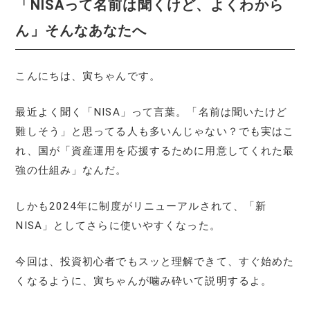
「NISAって名前は聞くけど、よくわから
ん」そんなあなたへ
こんにちは、寅ちゃんです。
最近よく聞く「NISA」って言葉。「名前は聞いたけど
難しそう」と思ってる人も多いんじゃない？でも実はこ
れ、国が「資産運用を応援するために用意してくれた最
強の仕組み」なんだ。
しかも2024年に制度がリニューアルされて、「新
NISA」としてさらに使いやすくなった。
今回は、投資初心者でもスッと理解できて、すぐ始めた
くなるように、寅ちゃんが噛み砕いて説明するよ。