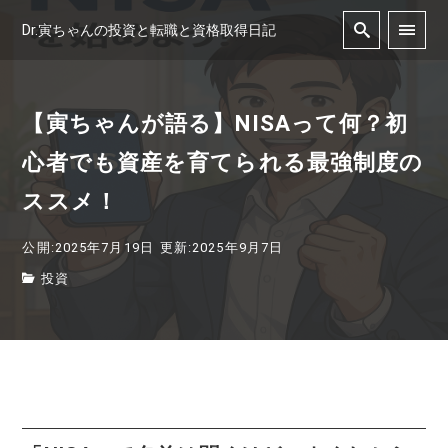
Dr.寅ちゃんの投資と転職と資格取得日記
【寅ちゃんが語る】NISAって何？初
心者でも資産を育てられる最強制度の
ススメ！
公開:2025年7月19日
更新:2025年9月7日
投資