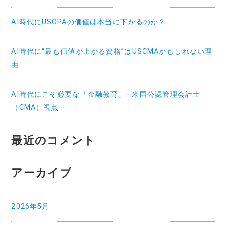
AI時代にUSCPAの価値は本当に下がるのか？
AI時代に“最も価値が上がる資格”はUSCMAかもしれない理
由
AI時代にこそ必要な「金融教育」—米国公認管理会計士
（CMA）視点—
最近のコメント
アーカイブ
2026年5月