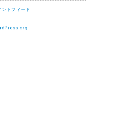
メントフィード
rdPress.org