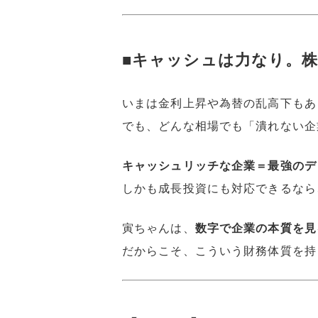
■キャッシュは力なり。
いまは金利上昇や為替の乱高下もあ
でも、どんな相場でも「潰れない企
キャッシュリッチな企業＝最強のデ
しかも成長投資にも対応できるなら
寅ちゃんは、
数字で企業の本質を見
だからこそ、こういう財務体質を持