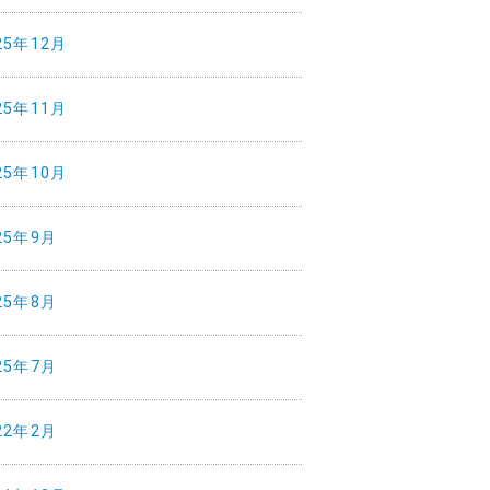
25年12月
25年11月
25年10月
25年9月
25年8月
25年7月
22年2月