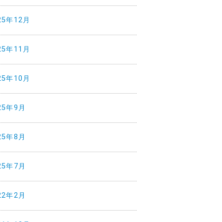
25年12月
25年11月
25年10月
25年9月
25年8月
25年7月
22年2月