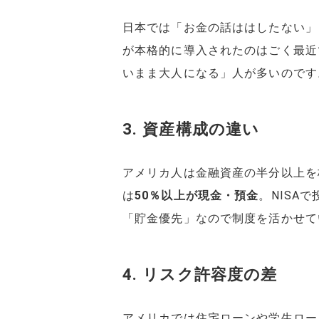
日本では「お金の話ははしたない」
が本格的に導入されたのはごく最近
いまま大人になる」人が多いのです
3. 資産構成の違い
アメリカ人は金融資産の半分以上を
は
50％以上が現金・預金
。NISA
「貯金優先」なので制度を活かせて
4. リスク許容度の差
アメリカでは住宅ローンや学生ロー