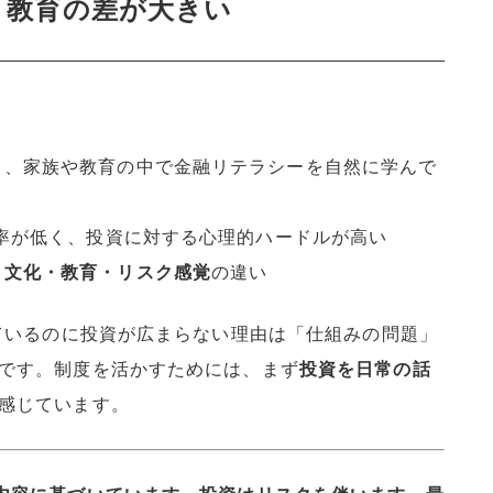
と教育の差が大きい
く、家族や教育の中で金融リテラシーを自然に学んで
加率が低く、投資に対する心理的ハードルが高い
・文化・教育・リスク感覚
の違い
れているのに投資が広まらない理由は「仕組みの問題」
です。制度を活かすためには、まず
投資を日常の話
感じています。