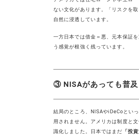
ない文化があります。「リスクを取
自然に浸透しています。
一方日本では借金＝悪、元本保証を
う感覚が根強く残っています。
③ NISAがあっても普
結局のところ、NISAやiDeCoとい
用されません。アメリカは制度と文
識化しました。日本ではまだ
「投資