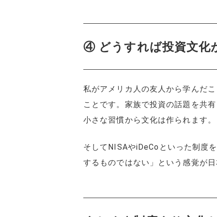
④ どうすれば投資文化
私がアメリカ人の友人から学んだこ
ことです。家族で投資の話題を共有
小さな習慣から文化は作られます。
そしてNISAやiDeCoといった
するものではない」という感覚が日