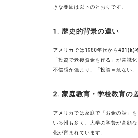
きな要因は以下のとおりです。
1. 歴史的背景の違い
アメリカでは1980年代から
401(k)
「投資で老後資金を作る」が常識化
不信感が強まり、「投資＝危ない」
2. 家庭教育・学校教育の
アメリカでは家庭で「お金の話」を
いる州も多く、大学の学費が高額な
化が育まれています。