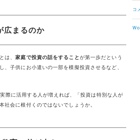
コ
Wo
が広まるのか
とは、
家庭で投資の話をすること
が第一歩だという
し、子供にお小遣いの一部を模擬投資させるなど、
制度を実際に活用する人が増えれば、「投資は特別な人が
本社会に根付くのではないでしょうか。