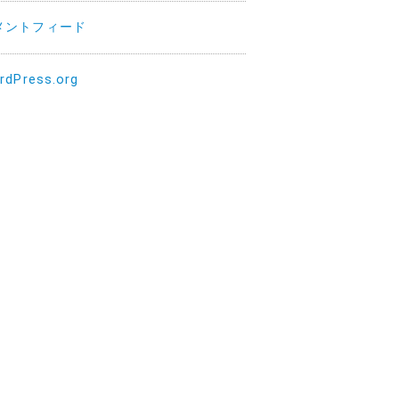
メントフィード
rdPress.org