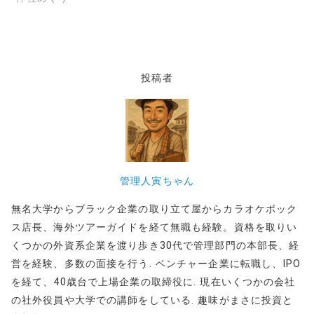
投稿者
管理人寅ちゃん
無名大学からブラック企業の取り立て屋からカラオケボック
ス店長、海外ツアーガイドを経て無職も経験。資格を取りい
くつかの外資系企業を渡り歩き30代で管理部門の本部長、経
営を経験、多数の面接を行う. ベンチャー企業に転職し、IPO
を経て、40歳台で上場企業の取締役に. 現在いくつかの会社
の社外役員や大学での講師をしている. 趣味がまさに投資と