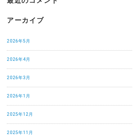
最近のコメント
アーカイブ
2026年5月
2026年4月
2026年3月
2026年1月
2025年12月
2025年11月