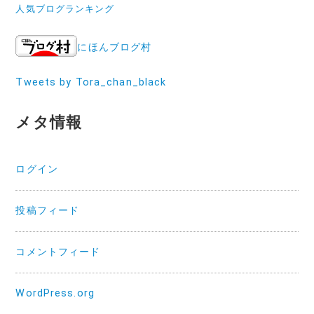
人気ブログランキング
にほんブログ村
Tweets by Tora_chan_black
メタ情報
ログイン
投稿フィード
コメントフィード
WordPress.org