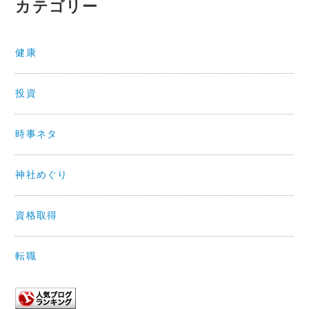
カテゴリー
健康
投資
時事ネタ
神社めぐり
資格取得
転職