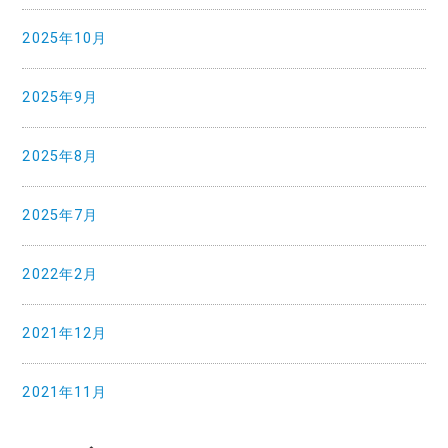
2025年10月
2025年9月
2025年8月
2025年7月
2022年2月
2021年12月
2021年11月